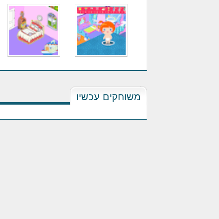
משוחקים עכשיו