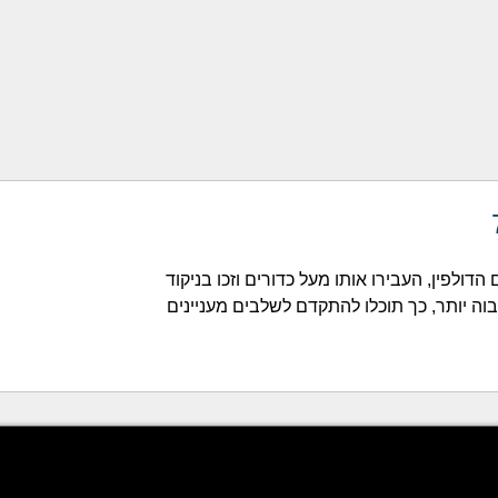
הדולפין, העבירו אותו מעל כדורים וזכו בניקוד
בוה יותר, כך תוכלו להתקדם לשלבים מעניינים