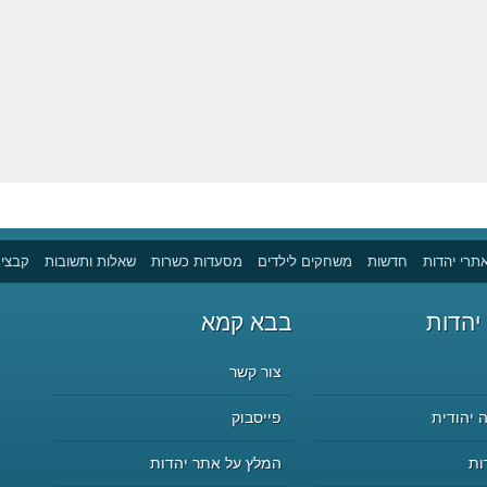
תרי יהדות
חדשות
משחקים לילדים
מסעדות כשרות
שאלות ותשובות
קבצים
יהדות
בבא קמא
צור קשר
 יהודית
פייסבוק
ות
המלץ על אתר יהדות