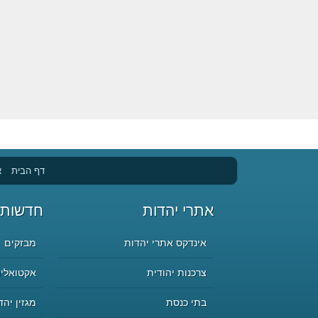
דף הבית
א
אתרי יהדות
חדשות 
אינדקס אתרי יהדות
מבזקים
צרכנות יהודית
אקטואליה
בתי כנסת
מגזין יהד