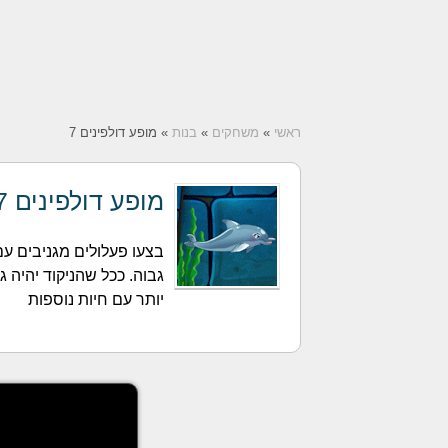
ראשי
»
משחקים
»
בנות
» מופע דולפינים 7
מופע דולפינים 7
בצעו פעלולים מגניבים עם 
גבוה. ככל שהניקוד יהיה ג
יותר עם חיות נוספות