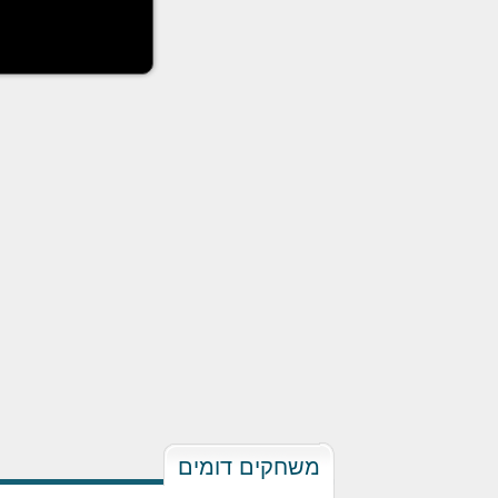
משחקים דומים