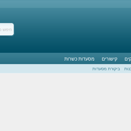
ים
קישורים
מסעדות כשרות
נות
ביקורת מסעדות