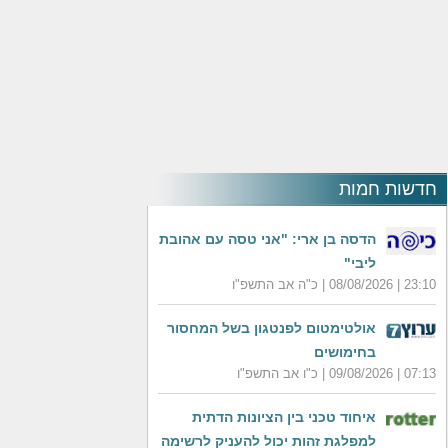
חדשות חמות
הדסה בן ארי: "אני טסה עם אהובת
ליבי"
23:10 | 08/08/2026 | כ"ה אב התשפ"ו
אולטימטום לפנטגון בשל המחסור
בחימושים
07:13 | 09/08/2026 | כ"ו אב התשפ"ו
איחוד טכני בין הציונות הדתית
למפלגת זהות יכול להעניק לרשימה