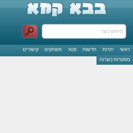
ראשי
יהדות
חדשות
פנאי
משחקים
קישורים
מסעדות כשרות