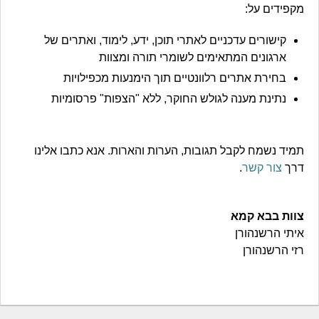
מקפידים על:
קישורים עדכניים לאתרי תוכן, ידע, לימוד, ואתרים של
ארגונים המתאימים לשומרי תורה ומצוות
בחירת אתרים רלוונטיים תוך הימנעות מכפילויות
נתינת מענה לגולש החוקר, ללא "הצפות" פרסומיות
תמיד נשמח לקבל תגובות, הערות והארות. אנא כתבו אלינו
דרך
צור קשר
.
צוות בבא קמא
איתי הרשנהורן
רזי הרשנהורן