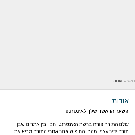
ראשי
» אודות
אודות
השער הראשון שלך לאינטרנט
עולם התורה פורח ברשת האינטרנט, חבוי בין אתרים שבן
תורה ידיר עצמו מהם. החיפוש אחר אתרי התורה מביא את