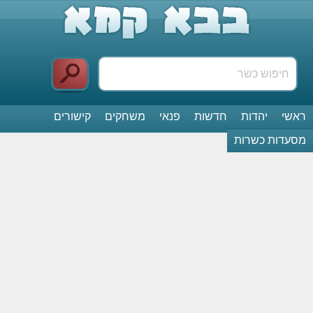
ראשי
יהדות
חדשות
פנאי
משחקים
קישורים
מסעדות כשרות