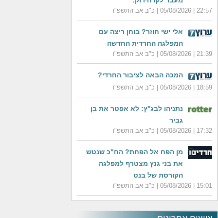
מעבר לקו הירוק.
22:57 | 05/08/2026 | כ"ב אב התשפ"ו
אלי ישי חוזר? בוחן ריצה עם
המפלגה החרדית החדשה
21:39 | 05/08/2026 | כ"ב אב התשפ"ו
המכה הבאה לציבור החרדי?
18:59 | 05/08/2026 | כ"ב אב התשפ"ו
נתניהו לבג''ץ: לא אפטר את בן
גביר
17:32 | 05/08/2026 | כ"ב אב התשפ"ו
מן הפח אל הפחת? הח"כ שנטש
את בני גנץ מצטרף למפלגה
הקורסת של בנט
15:01 | 05/08/2026 | כ"ב אב התשפ"ו