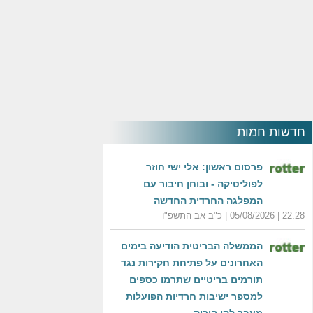
חדשות חמות
פרסום ראשון: אלי ישי חוזר
לפוליטיקה - ובוחן חיבור עם
המפלגה החרדית החדשה
22:28 | 05/08/2026 | כ"ב אב התשפ"ו
‏הממשלה הבריטית הודיעה בימים
האחרונים על פתיחת חקירות נגד
תורמים בריטיים שתרמו כספים
למספר ישיבות חרדיות הפועלות