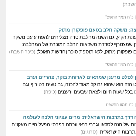
השבת)
צה: משקה חלב בטעם פופקורן מתוק
עונת הקיץ, גם השנה מחלבת טרה מצליחים להפתיע עם משקה
ן שמצטרף לסדרת משקאות החלב המוכרת של המחלבה:
פופקורן מתוק, ללא תוספת סוכר (חדשות האוכל)
(כיכר השבת)
ן לסלט מרענן שמתאים לארוחת בוקר, צהריים וערב
הזה הוא שהוא גם קל מאוד להכנה, גם טעים בטירוף וגם
 בכל שעות היום ולצאת שבעים ורעננים
(כיפה)
רך בתרבות הישראלית: מרים עציוני הלכה לעולמה
ות של חנה לסלאו וגברי בנאי וזכתה בפרסי מפעל חיים מאקו"ם
 בתרבות הישראלית
(סרוגים)