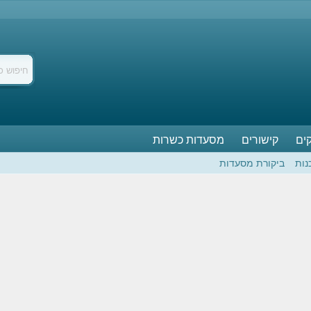
ים
קישורים
מסעדות כשרות
נות
ביקורת מסעדות