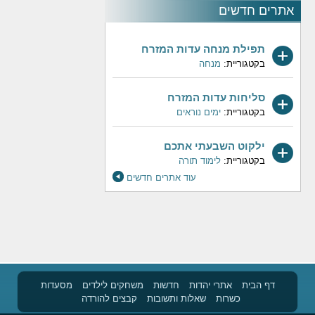
אתרים חדשים
תפילת מנחה עדות המזרח
בקטגוריית:
מנחה
סליחות עדות המזרח
בקטגוריית:
ימים נוראים
ילקוט השבעתי אתכם
בקטגוריית:
לימוד תורה
עוד אתרים חדשים
דף הבית
אתרי יהדות
חדשות
משחקים לילדים
מסעדות
כשרות
שאלות ותשובות
קבצים להורדה