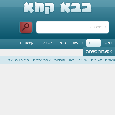
ראשי
יהדות
חדשות
פנאי
משחקים
קישורים
מסעדות כשרות
שאלות ותשובות
שיעורי וידאו
הורדות
אתרי יהדות
סידור וירטואלי