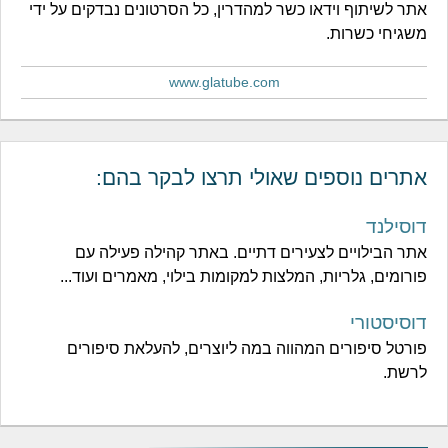
אתר לשיתוף וידאו כשר למהדרין, כל הסרטונים נבדקים על ידי
משגיחי כשרות.
www.glatube.com
אתרים נוספים שאולי תרצו לבקר בהם:
דוסילנד
אתר הבילויים לצעירים דתיים. באתר קהילה פעילה עם
פורומים, גלריות, המלצות למקומות בילוי, מאמרים ועוד...
דוסיסטורי
פורטל סיפורים המהווה במה ליוצרים, להעלאת סיפורים
לרשת.