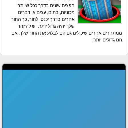
חפצים שונים בדרך ככל שיותר
מכוניות, בתים, עצים או דברים
אחרים בדרך יכנסו לחור, כך החור
שלך יהיה גדול יותר. יש להיזהר
ממתחרים אחרים שיכולים גם הם לבלוע את החור שלך, אם
הם גדולים יותר.