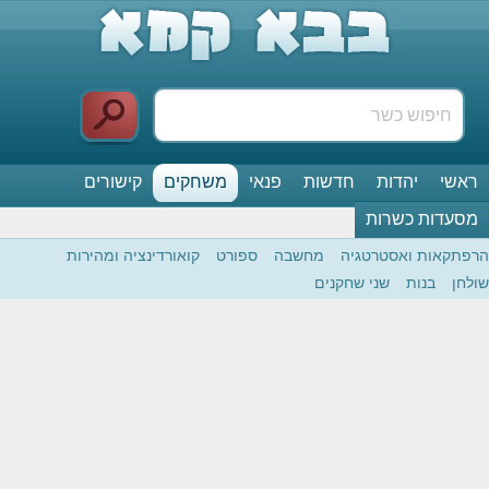
ראשי
יהדות
חדשות
פנאי
משחקים
קישורים
מסעדות כשרות
הרפתקאות ואסטרטגיה
מחשבה
ספורט
קואורדינציה ומהירות
שולחן
בנות
שני שחקנים