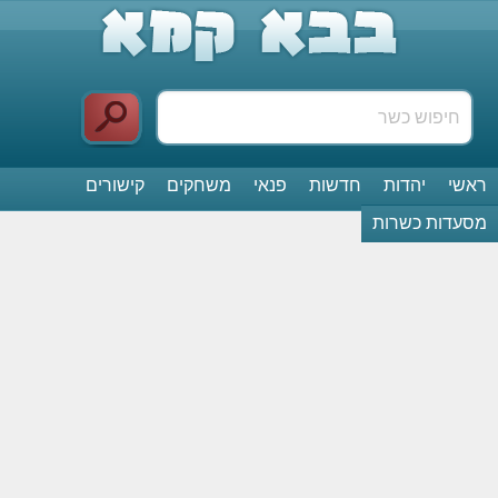
ראשי
יהדות
חדשות
פנאי
משחקים
קישורים
מסעדות כשרות