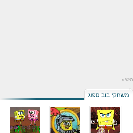
ראשי
»
משחקי בוב ספוג