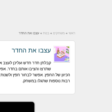
ראשי
»
משחקים
»
בנות
» עצבו את החדר
עצבו את החדר
קבלתן חדר חדש ועליכן לעצב 
שתרצו והציבו אותם בחדר. אפ
הכיוון של החפץ. אפשר לבחור חפץ ולשנו
רבות נוספות שתגלו במשחק.