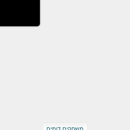
משחקים דומים