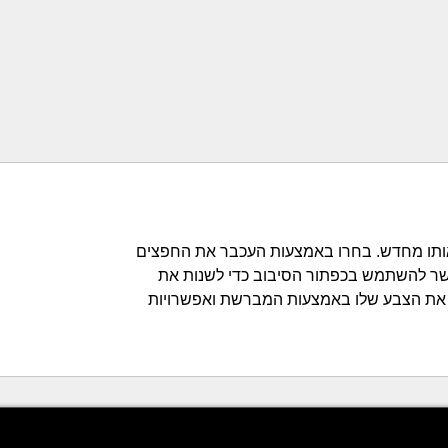
אותו מחדש. בחרו באמצעות העכבר את החפצים
שר להשתמש בכפתור הסיבוב כדי לשנות את
ת את הצבע שלו באמצעות המברשת ואפשרויות