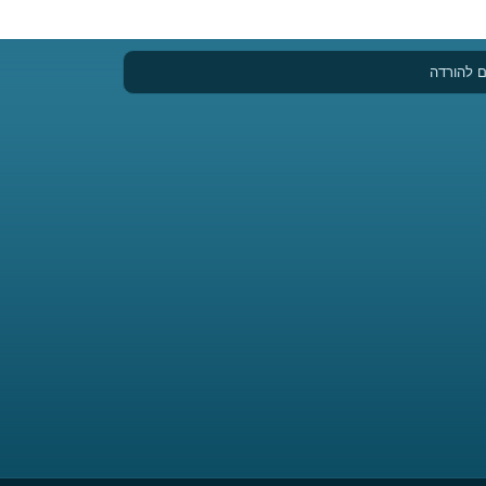
 להורדה