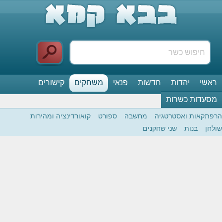
ראשי
יהדות
חדשות
פנאי
משחקים
קישורים
מסעדות כשרות
הרפתקאות ואסטרטגיה
מחשבה
ספורט
קואורדינציה ומהירות
שולחן
בנות
שני שחקנים