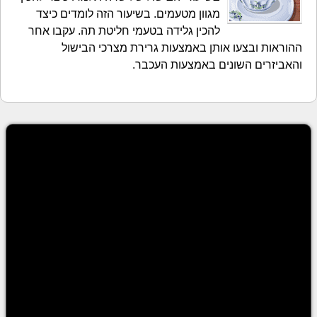
מגוון מטעמים. בשיעור הזה לומדים כיצד
להכין גלידה בטעמי חליטת תה. עקבו אחר
ההוראות ובצעו אותן באמצעות גרירת מצרכי הבישול
והאביזרים השונים באמצעות העכבר.