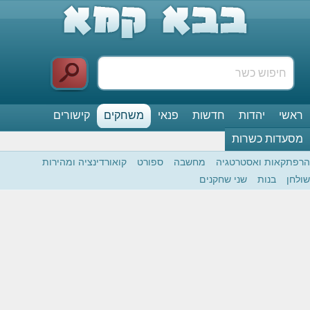
ראשי
יהדות
חדשות
פנאי
משחקים
קישורים
מסעדות כשרות
הרפתקאות ואסטרטגיה
מחשבה
ספורט
קואורדינציה ומהירות
שולחן
בנות
שני שחקנים