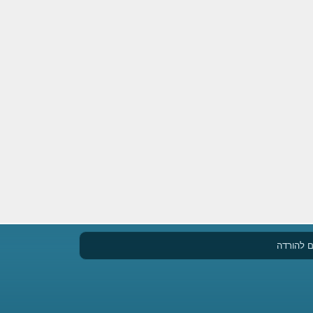
 להורדה