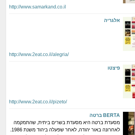
http://www.samarkand.co.il
אלגריה
http://www.2eat.co.il/alegria/
פיצטו
http://www.2eat.co.il/pizeto/
BERTA ברטה
מסעדת ברטה היא מסעדת בשרים ביתית, שהתמקמה
לאחרונה באור יהודה, לאחר שפעלה ביהוד משנת 1986.