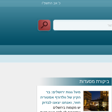
כ' אב התשפ"ו
ביקורת מסעדות
מעל גגות ירושלים: בר
הקיץ של וולדורף אסטוריה
חוזר, ואנחנו יצאנו לבדוק
יש מקומות בירושלים