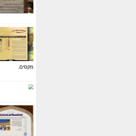
מקסים.