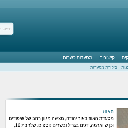
ים
קישורים
מסעדות כשרות
נות
ביקורת מסעדות
האווז
מסעדת האווז באור יהודה, מציעה מגוון רחב של שיפודים
וכן שווארמה, דגים בגריל ובשרים נוספים. שלהבת 16,