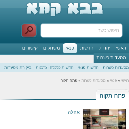
ראשי
יהדות
חדשות
פנאי
משחקים
קישורים
מסעדות כשרות
מסעדות כשרות
חדשות פנאי
חדשות כלכלה וצרכנות
ביקורת מסעדות
ראשי
»
פנאי
»
מסעדות כשרות
» פתח תקוה
פתח תקוה
אחלה