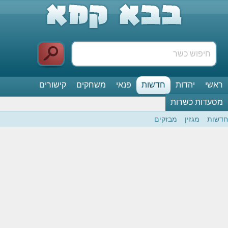
ראשי
יהדות
חדשות
פנאי
משחקים
קישורים
מסעדות כשרות
חדשות
מגזין
מבזקים