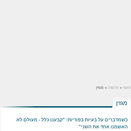
ראשי
»
חדשות
» מגזין
מגזין
כשמדברים על בעיות בפוריות: "קבענו כלל - מעולם לא
האשמנו אחד את השני"