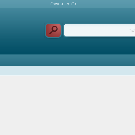
כ"ד אב התשפ"ו