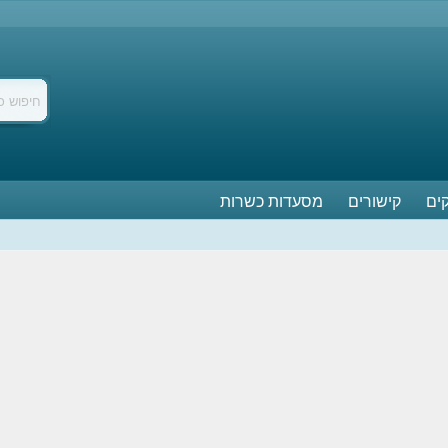
ים
קישורים
מסעדות כשרות