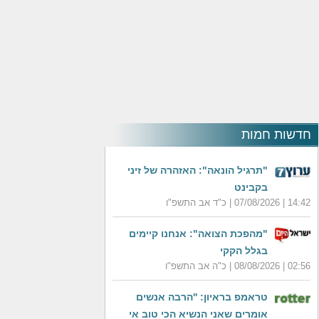
חדשות חמות
"תרגיל הונאה": האזהרה של זיני
בקבינט
14:42 | 07/08/2026 | כ"ד אב התשפ"ו
"מהפכת הצואה": אנחנו קיימים
בגלל הקקי
02:56 | 08/08/2026 | כ"ה אב התשפ"ו
טראמפ בראיון: ''הרבה אנשים
אומרים שאני הנשיא הכי טוב אי