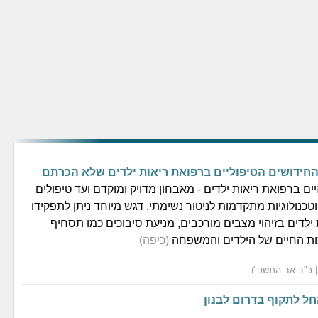
החידושים הטיפוליים ברפואת ריאות ילדים שלא הכרתם
ם ברפואת ריאות ילדים - מאבחון מדויק ומוקדם ועד טיפולים
כנולוגיות מתקדמות לניטור נשימתי. דגש מיוחד ניתן לתפקידו
ילדים בזיהוי מצבים מורכבים, מניעת סיבוכים כמו תסחיף
כות החיים של הילדים והמשפחה
(כיפה)
חל לתקוף בדרום לבנון