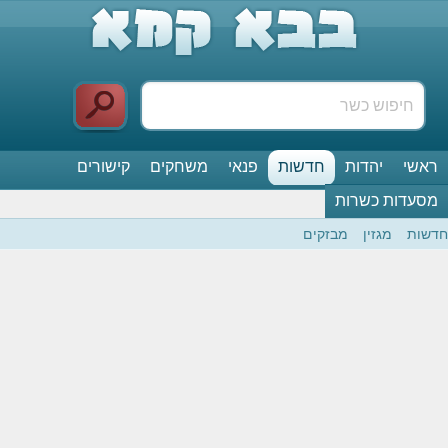
ראשי
יהדות
חדשות
פנאי
משחקים
קישורים
מסעדות כשרות
חדשות
מגזין
מבזקים