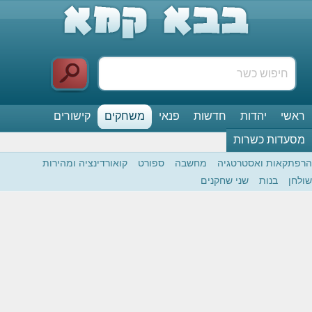
ראשי
יהדות
חדשות
פנאי
משחקים
קישורים
מסעדות כשרות
הרפתקאות ואסטרטגיה
מחשבה
ספורט
קואורדינציה ומהירות
שולחן
בנות
שני שחקנים