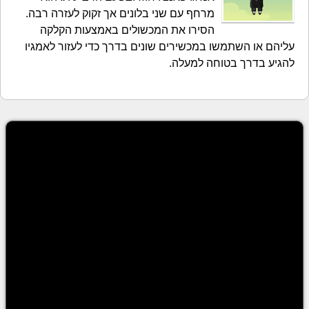
מרחף עם שני בלונים אך זקוק לעזרה רבה.
הסירו את המכשולים באמצעות הקלקה
עליהם או השתמשו במכשירים שונים בדרך כדי לעזור לאמגיו
להגיע בדרך בטוחה למעלה.