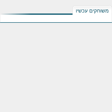
משוחקים עכשיו