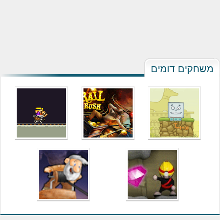
משחקים דומים