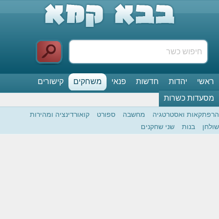
ראשי
יהדות
חדשות
פנאי
משחקים
קישורים
מסעדות כשרות
הרפתקאות ואסטרטגיה
מחשבה
ספורט
קואורדינציה ומהירות
שולחן
בנות
שני שחקנים