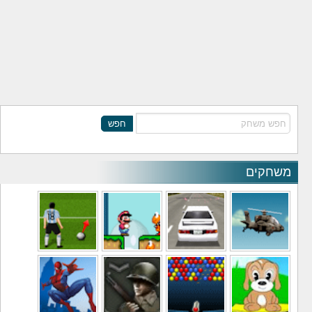
חפש
משחקים
משחקי מסוקים
משחקי מכוניות
משחקי סופר מריו
משחקי כדורגל