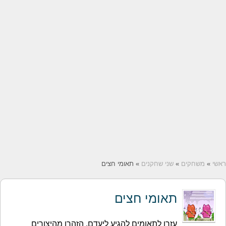
ראשי
»
משחקים
»
שני שחקנים
» תאומי חצים
תאומי חצים
עזרו לתאומים להגיע ליעדם. הזהרו מהיצורים