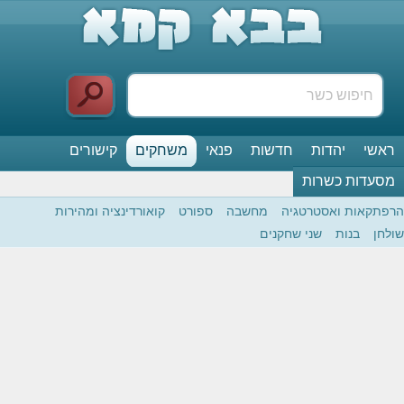
ראשי
יהדות
חדשות
פנאי
משחקים
קישורים
מסעדות כשרות
הרפתקאות ואסטרטגיה
מחשבה
ספורט
קואורדינציה ומהירות
שולחן
בנות
שני שחקנים