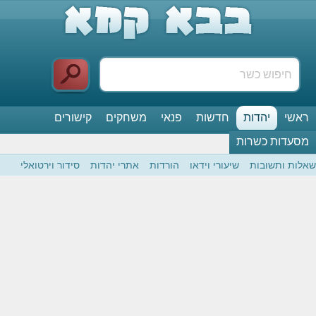
ראשי
יהדות
חדשות
פנאי
משחקים
קישורים
מסעדות כשרות
שאלות ותשובות
שיעורי וידאו
הורדות
אתרי יהדות
סידור וירטואלי