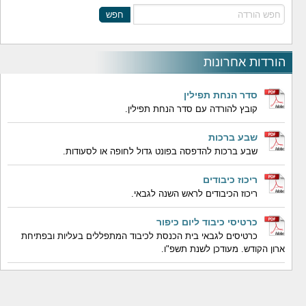
חפש
הורדות אחרונות
סדר הנחת תפילין
קובץ להורדה עם סדר הנחת תפילין.
שבע ברכות
שבע ברכות להדפסה בפונט גדול לחופה או לסעודות.
ריכוז כיבודים
ריכוז הכיבודים לראש השנה לגבאי.
כרטיסי כיבוד ליום כיפור
כרטיסים לגבאי בית הכנסת לכיבוד המתפללים בעליות ובפתיחת
ארון הקודש. מעודכן לשנת תשפ"ו.