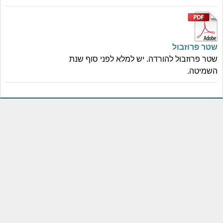
שטר פרוזבול
שטר פרוזבול להורדה. יש למלא לפני סוף שנת
השמיטה.