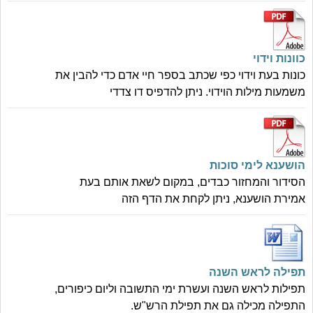
כוונות וידוי
כונות בעת וידוי כפי שכתב בספר חיי אדם כדי להבין את
משמעות מילות הוידוי. ניתן להדפיס דו צדדי
הושענא לימי סוכות
הסידור והמחזור כבדים, במקום לשאת אותם בעת
אמירת הושענא, ניתן לקחת את הדף הזה
תפילה לראש השנה
תפילות לראש השנה ועשרת ימי התשובה וליום כיפורים,
התפילה מכילה גם את תפילת הרש"ש.