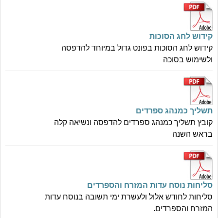
קידוש לחג הסוכות
קידוש לחג הסוכות בפונט גדול במיוחד להדפסה
ולשימוש בסוכה
תשליך כמנהג ספרדים
קובץ תשליך כמנהג ספרדים להדפסה ונשיאה קלה
בראש השנה
סליחות נוסח עדות המזרח והספרדים
סליחות לחודש אלול ולעשרת ימי תשובה בנוסח עדות
המזרח והספרדים.