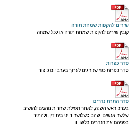
שירים להקפות שמחת תורה
קובץ שירים להקפות שמחת תורה או לכל שמחה
סדר כפרות
סדר כפרות כפי שנוהגים לערוך בערב יום כיפור
סדר התרת נדרים
בערב ראש השנה, לאחר תפילת שחרית נוהגים להושיב
שלשה אנשים, שהם כשלושה דייני בית דין, ולהתיר
בפניהם את הנדרים בלשון זו.