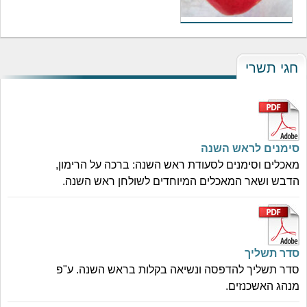
חגי תשרי
סימנים לראש השנה
מאכלים וסימנים לסעודת ראש השנה: ברכה על הרימון,
הדבש ושאר המאכלים המיוחדים לשולחן ראש השנה.
סדר תשליך
סדר תשליך להדפסה ונשיאה בקלות בראש השנה. ע"פ
מנהג האשכנזים.