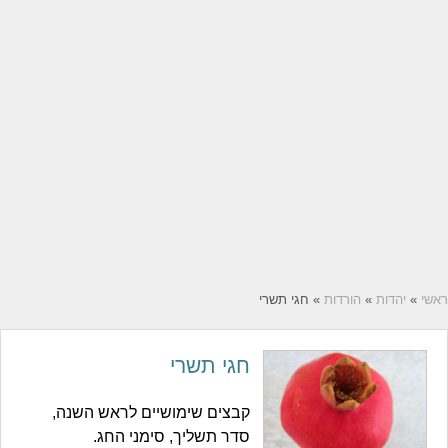
ראשי
»
יהדות
»
הורדות
» חגי תשרי
חגי תשרי
קבצים שימושיים לראש השנה,
סדר תשליך, סימני החג.