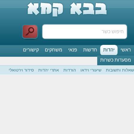
ראשי
יהדות
חדשות
פנאי
משחקים
קישורים
מסעדות כשרות
שאלות ותשובות
שיעורי וידאו
הורדות
אתרי יהדות
סידור וירטואלי