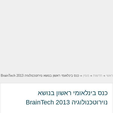
ראשי
»
חדשות
»
מגזין
» כנס בינלאומי ראשון בנושא נוירוטכנולוגיה BrainTech 2013
כנס בינלאומי ראשון בנושא
נוירוטכנולוגיה BrainTech 2013