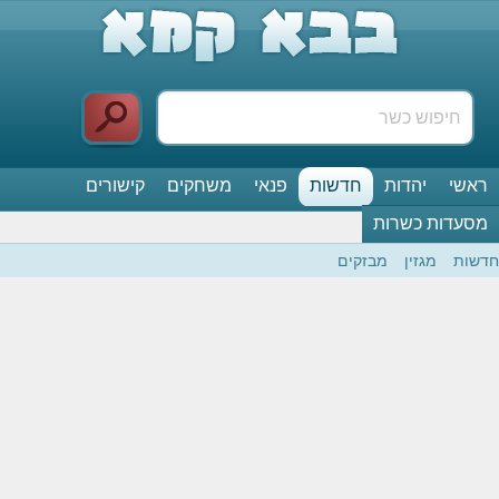
ראשי
יהדות
חדשות
פנאי
משחקים
קישורים
מסעדות כשרות
חדשות
מגזין
מבזקים