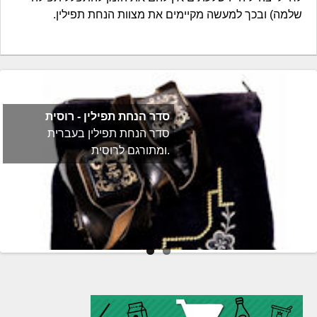
שלמה) ובכך למעשה מקיימים את מצוות הנחת תפילין.
סדר הנחת תפילין - רוסית
סדר הנחת תפילין בעברית
ומתורגם לרוסית.