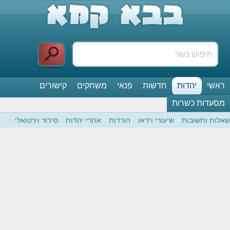
ראשי
יהדות
חדשות
פנאי
משחקים
קישורים
מסעדות כשרות
שאלות ותשובות
שיעורי וידאו
הורדות
אתרי יהדות
סידור וירטואלי