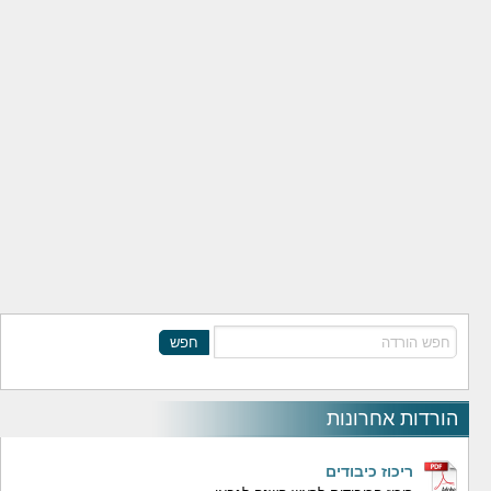
חפש
הורדות אחרונות
ריכוז כיבודים