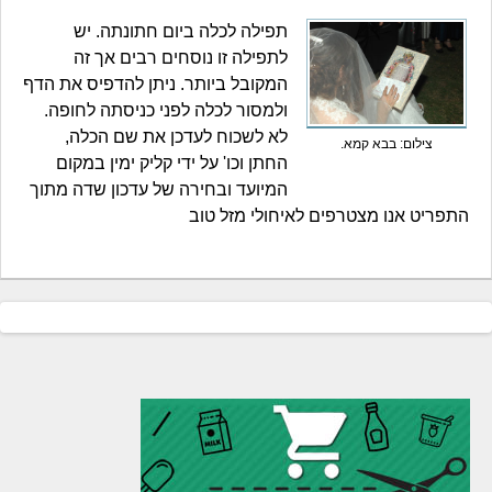
תפילה לכלה ביום חתונתה. יש
לתפילה זו נוסחים רבים אך זה
המקובל ביותר. ניתן להדפיס את הדף
ולמסור לכלה לפני כניסתה לחופה.
לא לשכוח לעדכן את שם הכלה,
צילום: בבא קמא.
החתן וכו' על ידי קליק ימין במקום
המיועד ובחירה של עדכון שדה מתוך
התפריט אנו מצטרפים לאיחולי מזל טוב