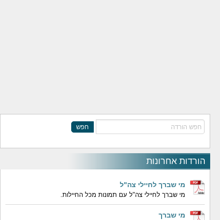
חפש
הורדות אחרונות
מי שברך לחיילי צה"ל
מי שברך לחיילי צה"ל עם תמונות מכל החיילות.
מי שברך