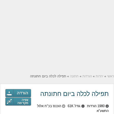
ראשי
»
יהדות
»
הורדות
»
חתונה
» תפילה לכלה ביום חתונתה
תפילה לכלה ביום חתונתה
1980 הורדות
גודל 61K
הוכנס בכ"ח אלול
התשע"א