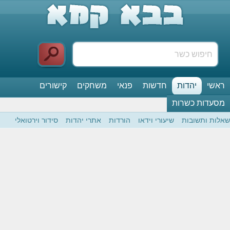
ראשי
יהדות
חדשות
פנאי
משחקים
קישורים
מסעדות כשרות
שאלות ותשובות
שיעורי וידאו
הורדות
אתרי יהדות
סידור וירטואלי