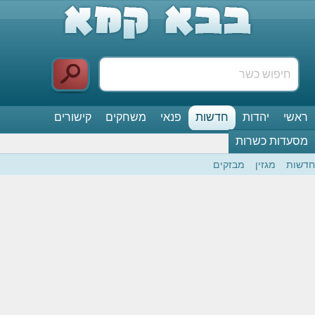
ראשי
יהדות
חדשות
פנאי
משחקים
קישורים
מסעדות כשרות
חדשות
מגזין
מבזקים