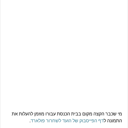
מי שכבר הקצה מקום בבית הכנסת עבורו מוזמן להעלות את
התמונה ל
דף הפייסבוק של הועד לשחרור פולארד
.