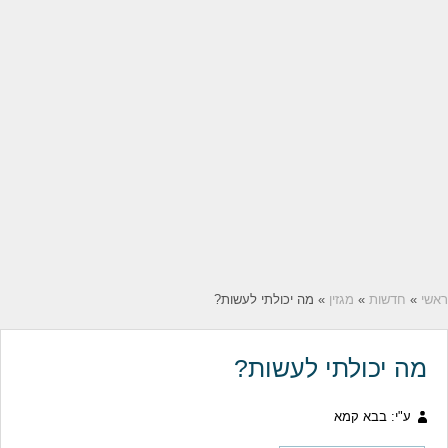
ראשי
»
חדשות
»
מגזין
» מה יכולתי לעשות?
מה יכולתי לעשות?
ע"י: בבא קמא