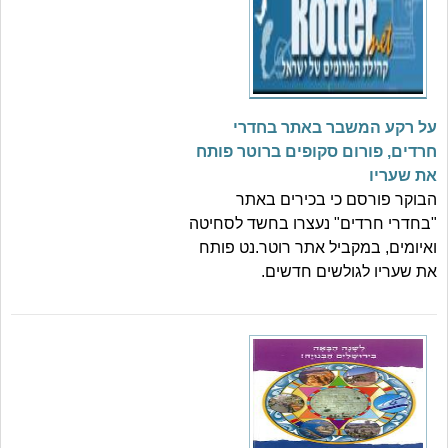
על רקע המשבר באתר בחדרי
חרדים, פורום סקופים ברוטר פותח
את שעריו
הבוקר פורסם כי בכירים באתר
"בחדרי חרדים" נעצרו בחשד לסחיטה
ואיומים, במקביל אתר רוטר.נט פותח
את שעריו לגולשים חדשים.