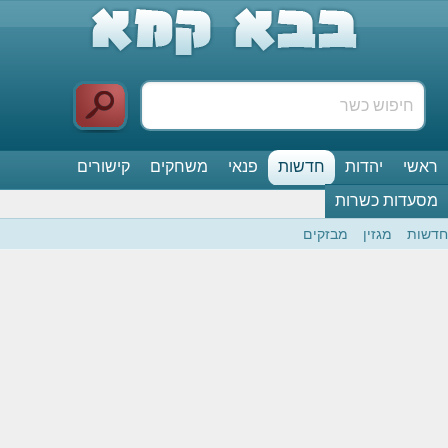
ראשי
יהדות
חדשות
פנאי
משחקים
קישורים
מסעדות כשרות
חדשות
מגזין
מבזקים