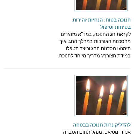
חנוכה בטוח: הנחיות זהירות,
בטיחות וטיפול
לקראת חג החנוכה, במד"א מזהירים
מהסכנות האורבות במהלך החג. איך
תימנעו מסכנות החג וכיצד תטפלו
במידת הצורך? מדריך מיוחד לחנוכה.
להדליק נרות חנוכה בבטחה
אנדרי מטיאס, מנהל תחום הסברה