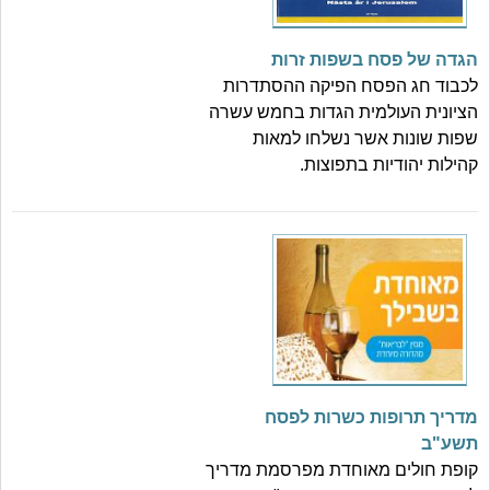
הגדה של פסח בשפות זרות
לכבוד חג הפסח הפיקה ההסתדרות
הציונית העולמית הגדות בחמש עשרה
שפות שונות אשר נשלחו למאות
קהילות יהודיות בתפוצות.
מדריך תרופות כשרות לפסח
תשע"ב
קופת חולים מאוחדת מפרסמת מדריך