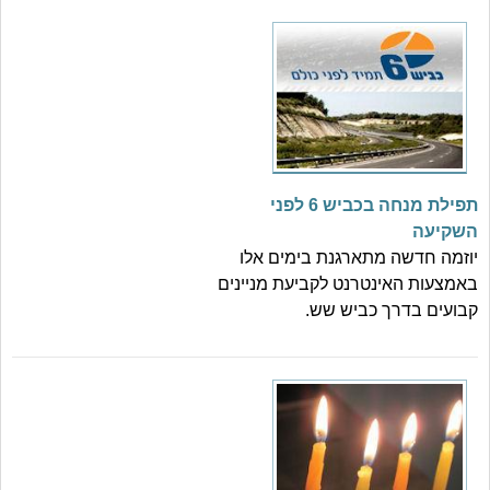
תפילת מנחה בכביש 6 לפני
השקיעה
יוזמה חדשה מתארגנת בימים אלו
באמצעות האינטרנט לקביעת מניינים
קבועים בדרך כביש שש.