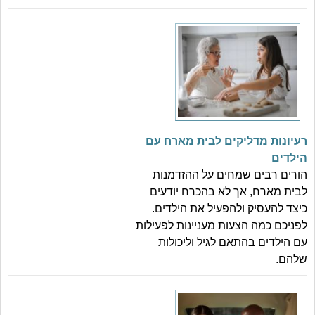
רעיונות מדליקים לבית מארח עם
הילדים
הורים רבים שמחים על ההזדמנות
לבית מארח, אך לא בהכרח יודעים
כיצד להעסיק ולהפעיל את הילדים.
לפניכם כמה הצעות מעניינות לפעילות
עם הילדים בהתאם לגיל וליכולות
שלהם.