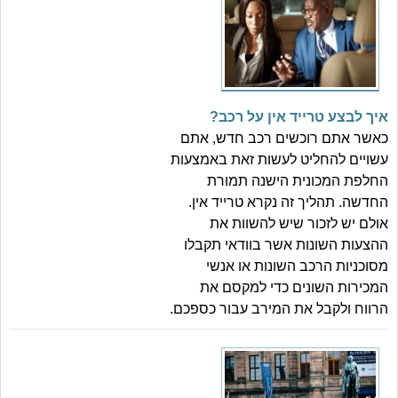
איך לבצע טרייד אין על רכב?
כאשר אתם רוכשים רכב חדש, אתם
עשויים להחליט לעשות זאת באמצעות
החלפת המכונית הישנה תמורת
החדשה. תהליך זה נקרא טרייד אין.
אולם יש לזכור שיש להשוות את
ההצעות השונות אשר בוודאי תקבלו
מסוכניות הרכב השונות או אנשי
המכירות השונים כדי למקסם את
הרווח ולקבל את המירב עבור כספכם.