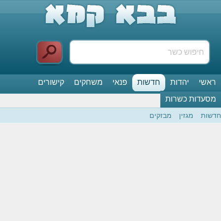
ראשי
יהדות
חדשות
פנאי
משחקים
קישורים
מסעדות כשרות
חדשות
מגזין
מבזקים