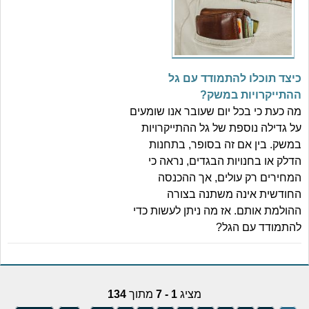
כיצד תוכלו להתמודד עם גל
ההתייקרויות במשק?
מה כעת כי בכל יום שעובר אנו שומעים
על גדילה נוספת של גל ההתייקרויות
במשק. בין אם זה בסופר, בתחנות
הדלק או בחנויות הבגדים, נראה כי
המחירים רק עולים, אך ההכנסה
החודשית אינה משתנה בצורה
ההולמת אותם. אז מה ניתן לעשות כדי
להתמודד עם הגל?
מציג
1 - 7
מתוך
134