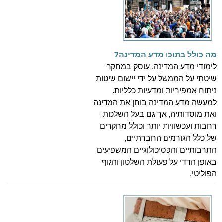
מה כולל בתוכו מדע המדינה?
לימודי מדע המדינה, עוסק במחקר
שיטתי על הממשל על ידי יישום שיטות
ניתוח אמפיריות ומדעיות כלליות.
למעשה מדע המדינה בוחן את המדינה
ואת מוסדותיה, אך גם בעל השלכות
רחבות ועכשוויות יותר וכולל מחקרים
של כלל הגורמים החברתיים,
התרבותיים והפסיכולוגיים המשפיעים
באופן הדדי על פעולת השלטון והגוף
הפוליטי.