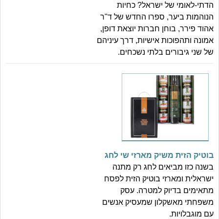
הדתי-לאומי של ישראל? כחיות
הנוהמות ביער, ספרו החדש של ד"ר
אהוד פירר, בוחן חברות יוצאת דופן,
אמונה ותהפוכות אישיות, דרך עיניהם
של שני גיבורים בלתי נשכחים.
בוטיק הזית משיק מארזי שי לחג
בשנה כזו מביאים לחג רק מתנה
ישראלית ומארזי בוטיק הזית לפסח
מתאימים בדיוק למטרה. עסק
משפחתי מאשקלון שמעסיק אנשים
עם מוגבלויות.