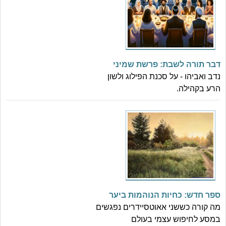
דבר תורה לשבת: פרשת שמיני
נדב ואביהו - על סכנת הפילוג ולשון
הרע בקהילה.
ספר חדש: כחיות הנוהמות ביער
מה קורה כששני אאוטסיידרים נפגשים
במסע לחיפוש עצמי בעולם