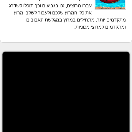
עברו מרוצים, זכו בגביעים וכך תוכלו לשדרג
את כלי המרוץ שלכם ולעבור לשלבי מרוץ
מתקדמים יותר. מתחילים במרוץ במגלשת האבובים
ומתקדמים למרוצי מכוניות.