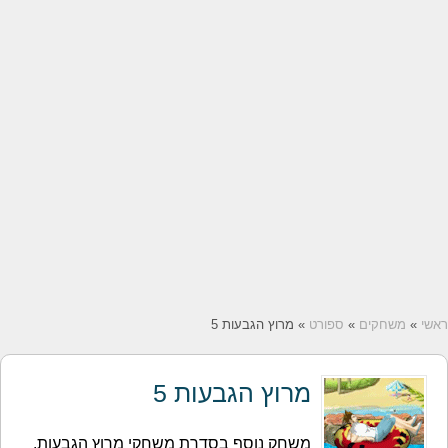
ראשי
»
משחקים
»
ספורט
» מרוץ הגבעות 5
מרוץ הגבעות 5
משחק נוסף בסדרת משחקי מרוץ הגבעות.