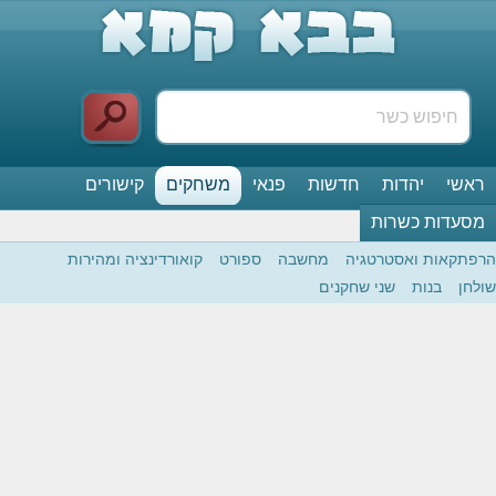
ראשי
יהדות
חדשות
פנאי
משחקים
קישורים
מסעדות כשרות
הרפתקאות ואסטרטגיה
מחשבה
ספורט
קואורדינציה ומהירות
שולחן
בנות
שני שחקנים