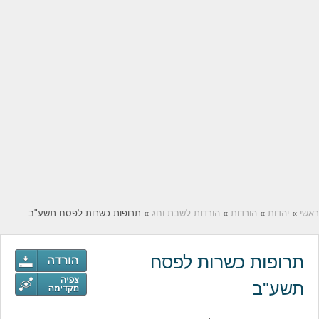
ראשי
»
יהדות
»
הורדות
»
הורדות לשבת וחג
» תרופות כשרות לפסח תשע"ב
תרופות כשרות לפסח
תשע"ב