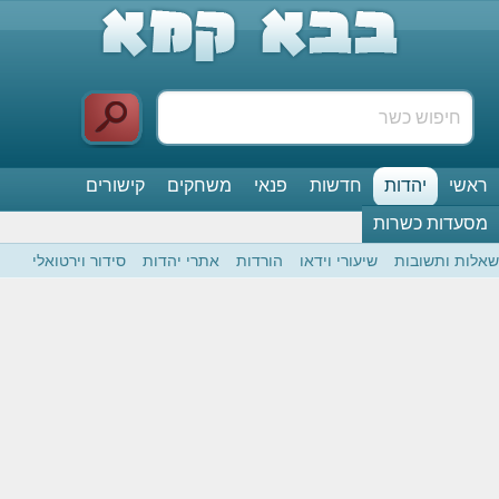
ראשי
יהדות
חדשות
פנאי
משחקים
קישורים
מסעדות כשרות
שאלות ותשובות
שיעורי וידאו
הורדות
אתרי יהדות
סידור וירטואלי