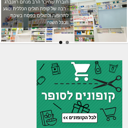
חוברת שחיבר הרב מנחם רוזנברג
- רבה של קופת חולים הכללית ונוגע
לתרופות ולחולים בפסח בשבת
ובכל השנה.