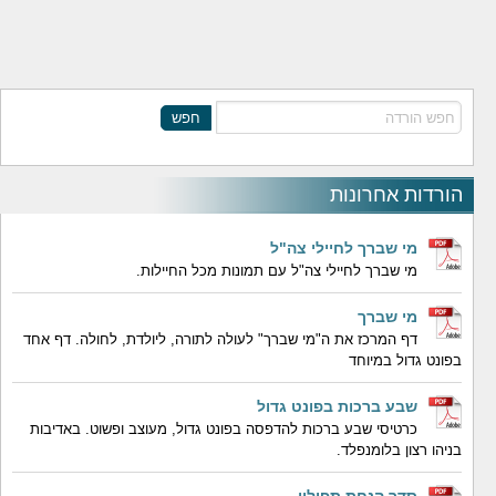
חפש
הורדות אחרונות
מי שברך לחיילי צה"ל
מי שברך לחיילי צה"ל עם תמונות מכל החיילות.
מי שברך
דף המרכז את ה"מי שברך" לעולה לתורה, ליולדת, לחולה. דף אחד
בפונט גדול במיוחד
שבע ברכות בפונט גדול
כרטיסי שבע ברכות להדפסה בפונט גדול, מעוצב ופשוט. באדיבות
בניהו רצון בלומנפלד.