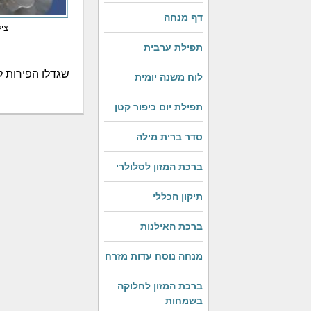
דף מנחה
ציל
תפילת ערבית
שגדלו הפירות לא
לוח משנה יומית
תפילת יום כיפור קטן
סדר ברית מילה
ברכת המזון לסלולרי
תיקון הכללי
ברכת האילנות
מנחה נוסח עדות מזרח
ברכת המזון לחלוקה
בשמחות