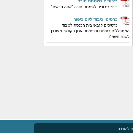
כיבודים לשמחת תורה
ריכוז כיבודים לשמחת תורה "אתה הראית".
כרטיסי כיבוד ליום כיפור
כרטיסים לגבאי בית הכנסת לכיבוד
המתפללים בעליות ובפתיחת ארון הקודש. מעודכן
לשנת תשפ"ו.
 להורדה