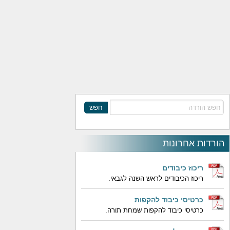
חפש
הורדות אחרונות
ריכוז כיבודים
ריכוז הכיבודים לראש השנה לגבאי.
כרטיסי כיבוד להקפות
כרטיסי כיבוד להקפות שמחת תורה.