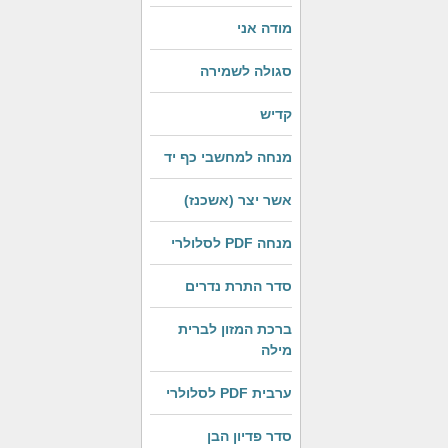
מודה אני
סגולה לשמירה
קדיש
מנחה למחשבי כף יד
אשר יצר (אשכנז)
מנחה PDF לסלולרי
סדר התרת נדרים
ברכת המזון לברית
מילה
ערבית PDF לסלולרי
סדר פדיון הבן