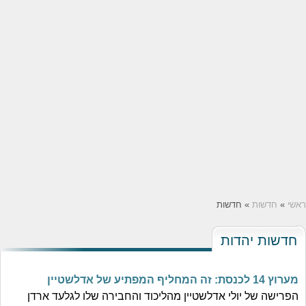
ראשי
»
חדשות
» חדשות
חדשות יהדות
מערוץ 14 לכנסת: זה המחליף המפתיע של אדלשטיין
הפרישה של יולי אדלשטיין מהליכוד והחבירה שלו לגלעד ארדן