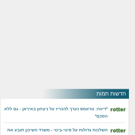
חדשות חמות
*דיווח: טראמפ נערך להכריז על ניצחון באיראן - גם ללא
הסכם*
השלכות גדולות על פינוי-בינוי - משרד השיכון תובע את