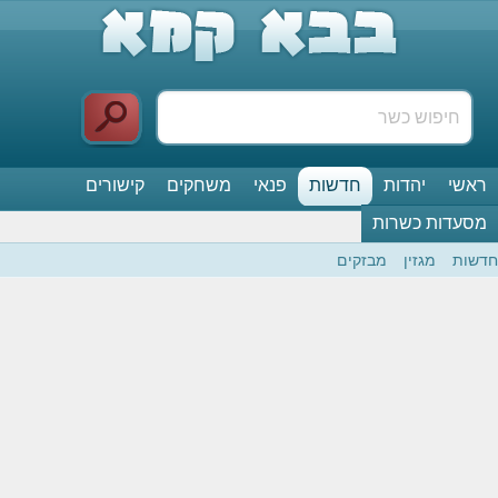
ראשי
יהדות
חדשות
פנאי
משחקים
קישורים
מסעדות כשרות
חדשות
מגזין
מבזקים