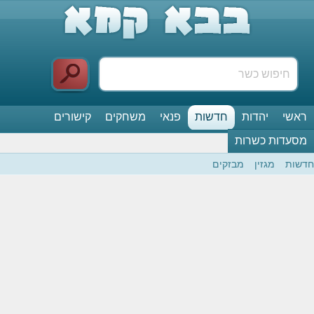
ראשי
יהדות
חדשות
פנאי
משחקים
קישורים
מסעדות כשרות
חדשות
מגזין
מבזקים