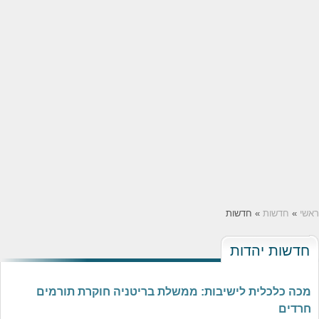
ראשי
»
חדשות
» חדשות
חדשות יהדות
מכה כלכלית לישיבות: ממשלת בריטניה חוקרת תורמים
חרדים