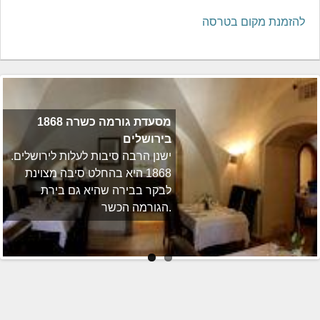
להזמנת מקום בטרסה
1868 מסעדת גורמה כשרה
בירושלים
ישנן הרבה סיבות לעלות לירושלים.
1868 היא בהחלט סיבה מצוינת
לבקר בבירה שהיא גם בירת
הגורמה הכשר.