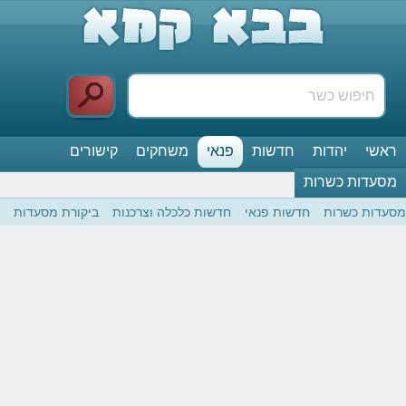
ראשי
יהדות
חדשות
פנאי
משחקים
קישורים
מסעדות כשרות
מסעדות כשרות
חדשות פנאי
חדשות כלכלה וצרכנות
ביקורת מסעדות