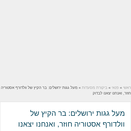
ראשי
»
פנאי
»
ביקורת מסעדות
» מעל גגות ירושלים: בר הקיץ של וולדורף אסטוריה
חוזר, ואנחנו יצאנו לבדוק
מעל גגות ירושלים: בר הקיץ של
וולדורף אסטוריה חוזר, ואנחנו יצאנו