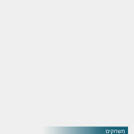
משחקים