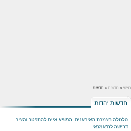
ראשי
»
חדשות
» חדשות
חדשות יהדות
טלטלה בצמרת האיראנית: הנשיא איים להתפטר והציב
דרישה לח'אמנאי