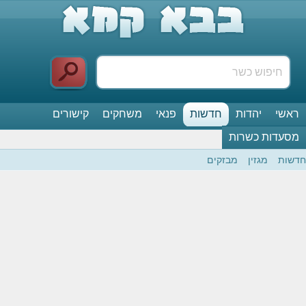
ראשי
יהדות
חדשות
פנאי
משחקים
קישורים
מסעדות כשרות
חדשות
מגזין
מבזקים