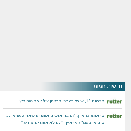
חדשות חמות
חדשות 12, שישי בערב, הראיון של יואב הורוביץ
טראמפ בראיון: ''הרבה אנשים אומרים שאני הנשיא הכי
טוב אי פעם'' המראיין: ''הם לא אומרים את זה''