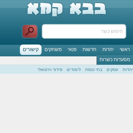
ראשי
יהדות
חדשות
פנאי
משחקים
קישורים
מסעדות כשרות
יהדות
עסקים
בתי כנסת
לימודים
סידור וירטואלי