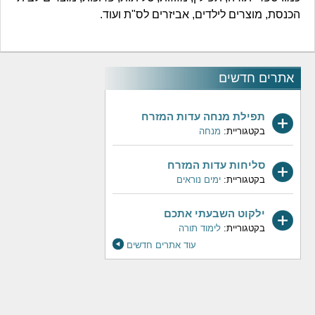
הכנסת, מוצרים לילדים, אביזרים לס"ת ועוד.
אתרים חדשים
תפילת מנחה עדות המזרח
בקטגוריית:
מנחה
סליחות עדות המזרח
בקטגוריית:
ימים נוראים
ילקוט השבעתי אתכם
בקטגוריית:
לימוד תורה
עוד אתרים חדשים