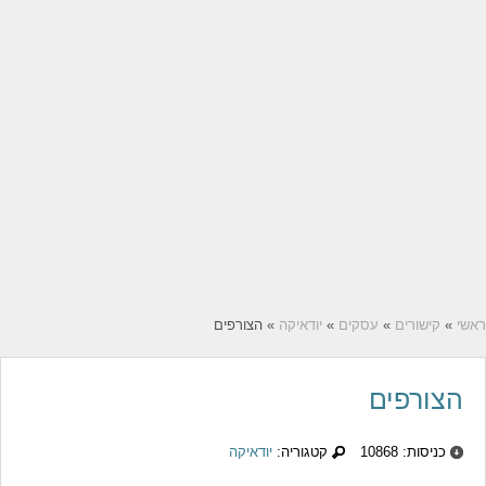
ראשי
»
קישורים
»
עסקים
»
יודאיקה
» הצורפים
הצורפים
כניסות: 10868
קטגוריה:
יודאיקה