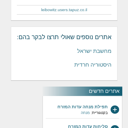
leibowitz.users.tapuz.co.il
אתרים נוספים שאולי תרצו לבקר בהם:
מחשבת ישראל
היסטוריה חרדית
אתרים חדשים
תפילת מנחה עדות המזרח
בקטגוריית:
מנחה
סליחות עדות המזרח