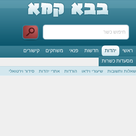
ראשי
יהדות
חדשות
פנאי
משחקים
קישורים
מסעדות כשרות
שאלות ותשובות
שיעורי וידאו
הורדות
אתרי יהדות
סידור וירטואלי