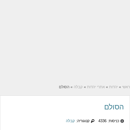
ראשי
»
יהדות
»
אתרי יהדות
»
קבלה
» הסולם
הסולם
כניסות: 4336
קטגוריה:
קבלה