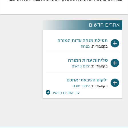
אתרים חדשים
תפילת מנחה עדות המזרח
בקטגוריית:
מנחה
סליחות עדות המזרח
בקטגוריית:
ימים נוראים
ילקוט השבעתי אתכם
בקטגוריית:
לימוד תורה
עוד אתרים חדשים