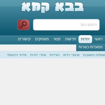
ראשי
יהדות
חדשות
פנאי
משחקים
קישורים
מסעדות כשרות
שאלות ותשובות
שיעורי וידאו
הורדות
אתרי יהדות
סידור וירטואלי