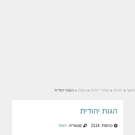
ראשי
»
יהדות
»
אתרי יהדות
»
הגות
» הגות יהודית
הגות יהודית
כניסות: 2114
קטגוריה:
הגות