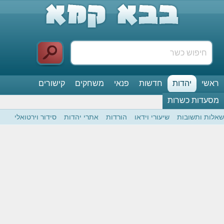
ראשי
יהדות
חדשות
פנאי
משחקים
קישורים
מסעדות כשרות
שאלות ותשובות
שיעורי וידאו
הורדות
אתרי יהדות
סידור וירטואלי