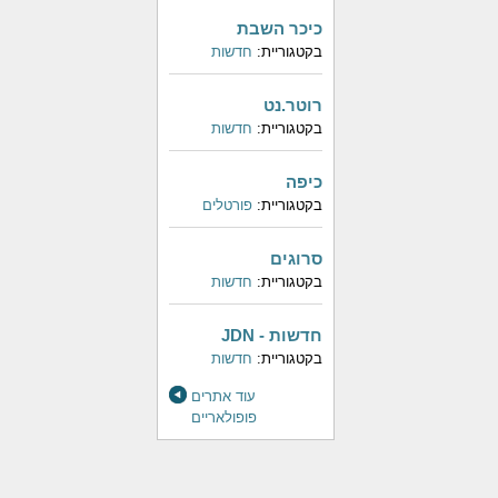
כיכר השבת
בקטגוריית:
חדשות
רוטר.נט
בקטגוריית:
חדשות
כיפה
בקטגוריית:
פורטלים
סרוגים
בקטגוריית:
חדשות
חדשות - JDN
בקטגוריית:
חדשות
עוד אתרים
פופולאריים