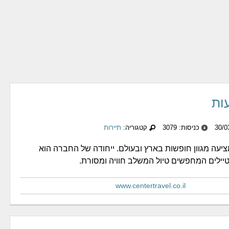
ות
כניסות: 3079
קטגוריה:
תיירות
יעה מגוון חופשות בארץ ובעולם. ייחודה של החברה הוא
יילים המחפשים טיול המשלב חוויה ומסורת.
www.centertravel.co.il