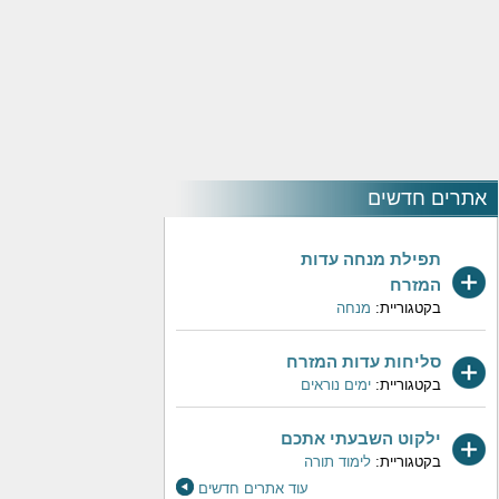
אתרים חדשים
תפילת מנחה עדות
המזרח
בקטגוריית:
מנחה
סליחות עדות המזרח
בקטגוריית:
ימים נוראים
ילקוט השבעתי אתכם
בקטגוריית:
לימוד תורה
עוד אתרים חדשים