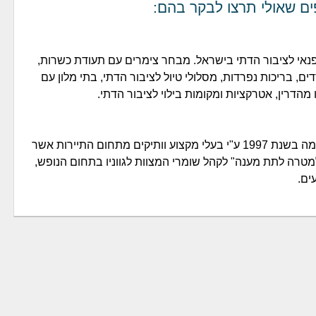
ים שאולי תרצו לבקר בהם:
פנאי לציבור הדתי בישראל. מבחר צימרים עם תעודת כשרות,
ם, בריכות נפרדות, מסלולי טיול לציבור הדתי, בתי מלון עם
מהדרין, אטרקציות ומקומות בילוי לציבור הדתי.
"תור פלוס" הוקמה בשנת 1997 ע"י בעלי מקצוע וותיקים מתחום התיירות אשר
טרה לתת מענה" לקהל שומרי המצוות לגווניו בתחום הנופש,
ים.