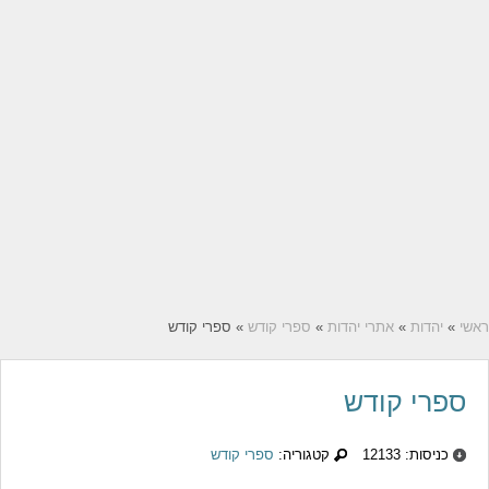
ראשי
»
יהדות
»
אתרי יהדות
»
ספרי קודש
» ספרי קודש
ספרי קודש
כניסות: 12133
קטגוריה:
ספרי קודש