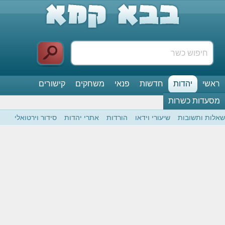
ראשי
יהדות
חדשות
פנאי
משחקים
קישורים
מסעדות כשרות
שאלות ותשובות
שיעורי וידאו
הורדות
אתרי יהדות
סידור וירטואלי