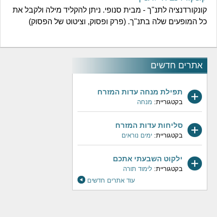
קונקורדנציה לתנ"ך - מבית סנופי. ניתן להקליד מילה ולקבל את
כל המופעים שלה בתנ"ך. (פרק ופסוק, וציטוט של הפסוק)
אתרים חדשים
תפילת מנחה עדות המזרח
בקטגוריית:
מנחה
סליחות עדות המזרח
בקטגוריית:
ימים נוראים
ילקוט השבעתי אתכם
בקטגוריית:
לימוד תורה
עוד אתרים חדשים