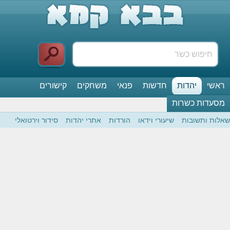
ראשי
יהדות
חדשות
פנאי
משחקים
קישורים
מסעדות כשרות
שאלות ותשובות
שיעורי וידאו
הורדות
אתרי יהדות
סידור וירטואלי