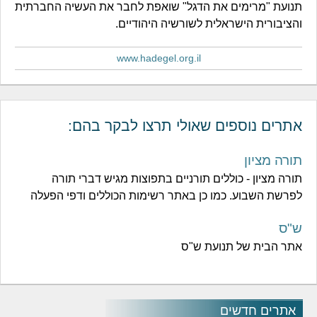
תנועת "מרימים את הדגל" שואפת לחבר את העשיה החברתית
והציבורית הישראלית לשורשיה היהודיים.
www.hadegel.org.il
אתרים נוספים שאולי תרצו לבקר בהם:
תורה מציון
תורה מציון - כוללים תורניים בתפוצות מגיש דברי תורה
לפרשת השבוע. כמו כן באתר רשימות הכוללים ודפי הפעלה
ש"ס
אתר הבית של תנועת ש"ס
אתרים חדשים