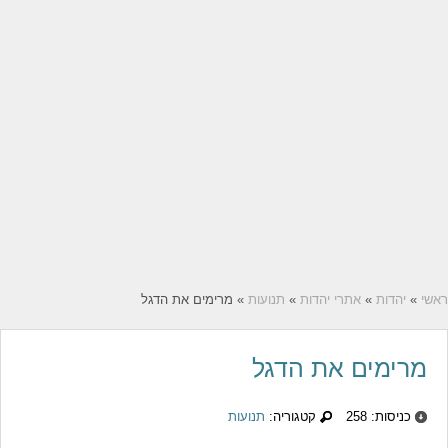
ראשי
»
יהדות
»
אתרי יהדות
»
תנועות
» מרימים את הדגל
מרימים את הדגל
כניסות: 258
קטגוריה:
תנועות