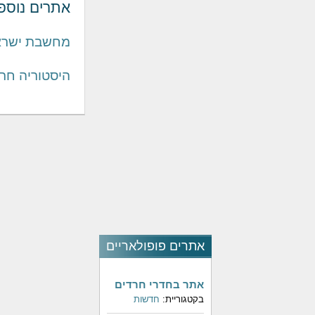
אתרים נוספ
מחשבת ישרא
היסטוריה חר
אתרים פופולאריים
אתר בחדרי חרדים
בקטגוריית:
חדשות