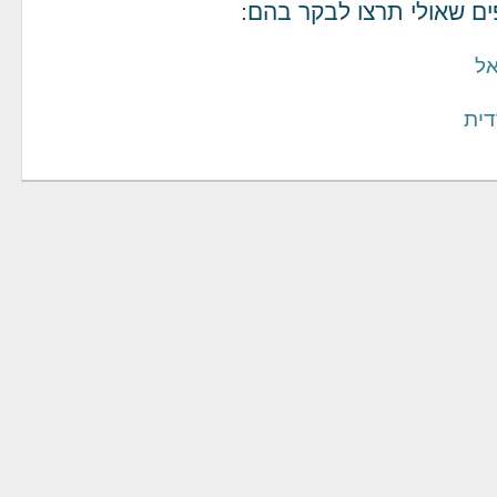
ים שאולי תרצו לבקר בהם:
ל
דית