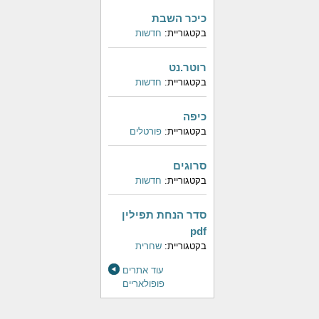
כיכר השבת
בקטגוריית:
חדשות
רוטר.נט
בקטגוריית:
חדשות
כיפה
בקטגוריית:
פורטלים
סרוגים
בקטגוריית:
חדשות
סדר הנחת תפילין
pdf
בקטגוריית:
שחרית
עוד אתרים
פופולאריים