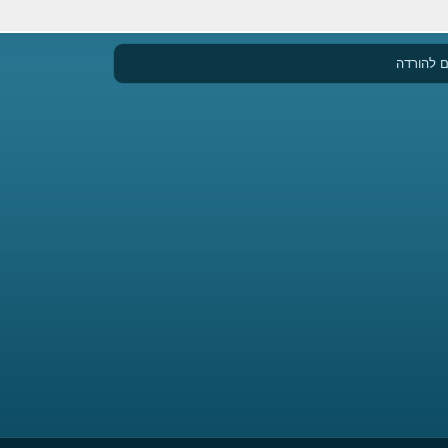
 להורדה