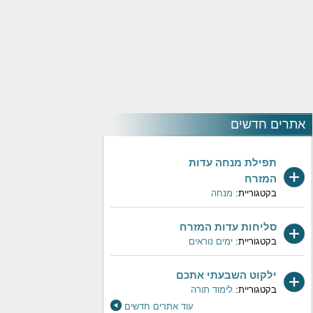
אתרים חדשים
תפילת מנחה עדות
המזרח
בקטגוריית:
מנחה
סליחות עדות המזרח
בקטגוריית:
ימים נוראים
ילקוט השבעתי אתכם
בקטגוריית:
לימוד תורה
עוד אתרים חדשים