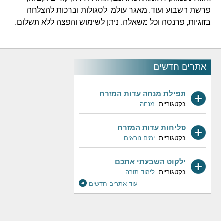
פרשת השבוע ועוד. מאגר עולמי לסגולות וברכות להצלחה
בזוגיות, פרנסה וכל משאלה. ניתן לשימוש והפצה ללא תשלום.
אתרים חדשים
תפילת מנחה עדות המזרח
בקטגוריית:
מנחה
סליחות עדות המזרח
בקטגוריית:
ימים נוראים
ילקוט השבעתי אתכם
בקטגוריית:
לימוד תורה
עוד אתרים חדשים