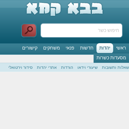
ראשי
יהדות
חדשות
פנאי
משחקים
קישורים
מסעדות כשרות
שאלות ותשובות
שיעורי וידאו
הורדות
אתרי יהדות
סידור וירטואלי