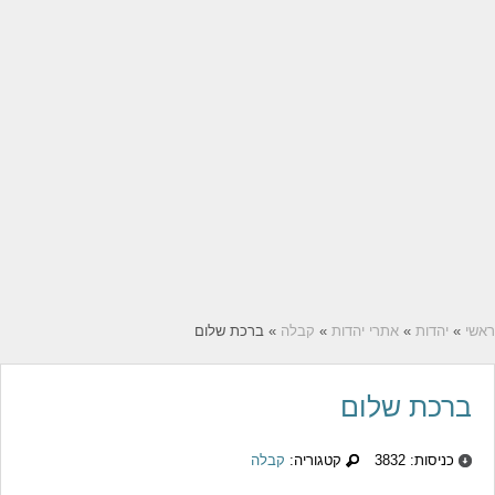
ראשי
»
יהדות
»
אתרי יהדות
»
קבלה
» ברכת שלום
ברכת שלום
כניסות: 3832
קטגוריה:
קבלה