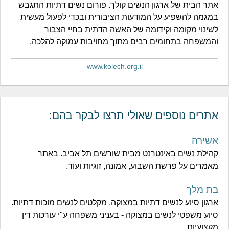
אתר הבית של ארגון הנשים קולך. פורום נשים דתיות התגבש
במגמה להשפיע על המודעות הציבורית ובכדי לפעול מעשית
לשינוי מקומה וקידומה של האשה הדתית בחיי הצבור
והמשפחה בתחומים רבים מתוך מחויבות עמוקה להלכה.
www.kolech.org.il
אתרים נוספים שאולי תרצו לבקר בהם:
אשירה
קהילת נשים באינטרנט מבית שורשים תל אביב. באתר
מאמרים על פרשת השבוע, אמונה, זוגיות ועוד.
בת מלך
ארגון סיוע לנשים דתיות במצוקה. מקלטים לנשים מוכות דתיות.
סיוע משפטי לנשים במצוקה - בעניני משפחה ע"י עורכות דין
מקצועיות.