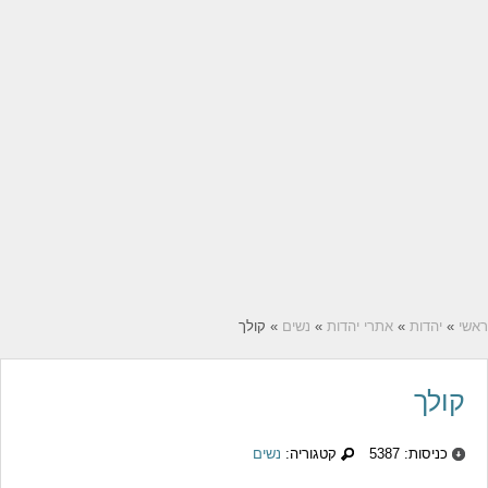
ראשי
»
יהדות
»
אתרי יהדות
»
נשים
» קולך
קולך
כניסות: 5387
קטגוריה:
נשים