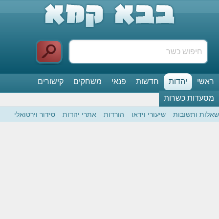
ראשי
יהדות
חדשות
פנאי
משחקים
קישורים
מסעדות כשרות
שאלות ותשובות
שיעורי וידאו
הורדות
אתרי יהדות
סידור וירטואלי