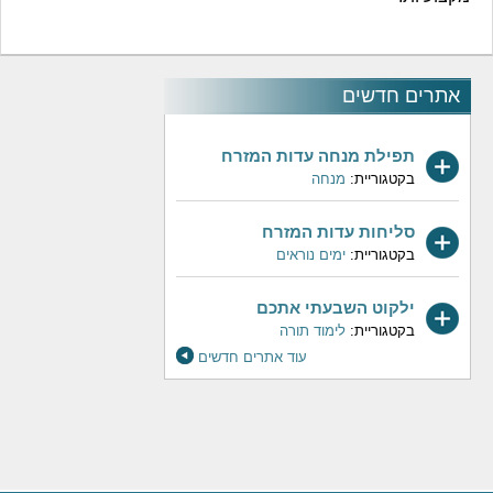
אתרים חדשים
תפילת מנחה עדות המזרח
בקטגוריית:
מנחה
סליחות עדות המזרח
בקטגוריית:
ימים נוראים
ילקוט השבעתי אתכם
בקטגוריית:
לימוד תורה
עוד אתרים חדשים