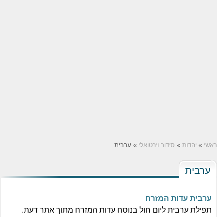
ראשי
»
יהדות
»
סידור וירטואלי
» ערבית
ערבית
ערבית עדות המזרח
תפילת ערבית ליום חול בנוסח עדות המזרח מתוך אתר דעת.