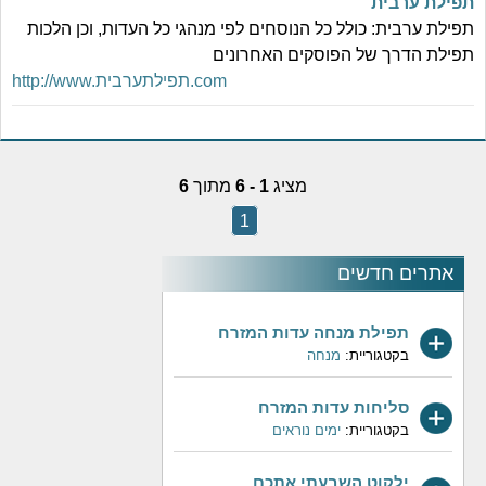
תפילת ערבית
תפילת ערבית: כולל כל הנוסחים לפי מנהגי כל העדות, וכן הלכות
תפילת הדרך של הפוסקים האחרונים
http://www.תפילתערבית.com
מציג
1 - 6
מתוך
6
1
אתרים חדשים
תפילת מנחה עדות המזרח
בקטגוריית:
מנחה
סליחות עדות המזרח
בקטגוריית:
ימים נוראים
ילקוט השבעתי אתכם