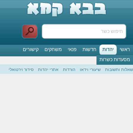
ראשי
יהדות
חדשות
פנאי
משחקים
קישורים
מסעדות כשרות
שאלות ותשובות
שיעורי וידאו
הורדות
אתרי יהדות
סידור וירטואלי