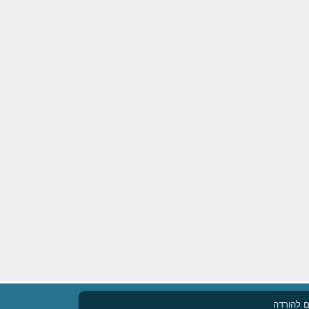
 להורדה