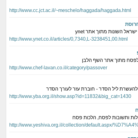
http://www.cc.jct.ac.il/~meschelo/haggada/haggada.html
רוסת
שראל השונות מתוך אתר ynet
http://www.ynet.co.il/articles/0,7340,L-3238451,00.html
לפסח מתוך אתר השף הלבן
http://www.chef-lavan.co.il/category/passover
 להעשרת ליל הסדר - חוברת עזר לעורך הסדר
http://www.yba.org.il/show.asp?id=11832&big_cat=1430
לות ותשובות לפסח, הלכות פסח
http://www.yeshiva.org.il/collection/default.aspx/%D7%