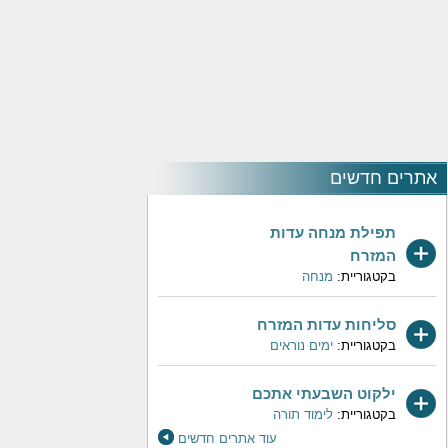
אתרים חדשים
תפילת מנחה עדות
המזרח
בקטגוריית:
מנחה
סליחות עדות המזרח
בקטגוריית:
ימים נוראים
ילקוט השבעתי אתכם
בקטגוריית:
לימוד תורה
עוד אתרים חדשים