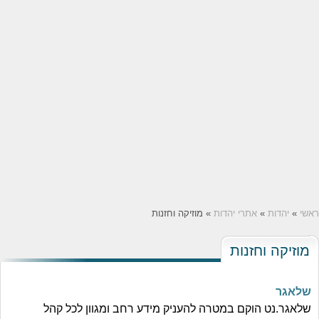
ראשי
»
יהדות
»
אתרי יהדות
» מוזיקה וחזנות
מוזיקה וחזנות
שלאגר
שלאגר.נט הוקם במטרה להעניק מידע רחב ומגוון לכל קהל