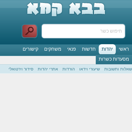
ראשי
יהדות
חדשות
פנאי
משחקים
קישורים
מסעדות כשרות
שאלות ותשובות
שיעורי וידאו
הורדות
אתרי יהדות
סידור וירטואלי