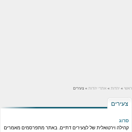
ראשי
»
יהדות
»
אתרי יהדות
» צעירים
צעירים
סרוג
קהילה וירטואלית של לצעירים דתיים. באתר מתפרסמים מאמרים