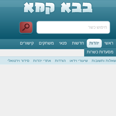
ראשי
יהדות
חדשות
פנאי
משחקים
קישורים
מסעדות כשרות
שאלות ותשובות
שיעורי וידאו
הורדות
אתרי יהדות
סידור וירטואלי