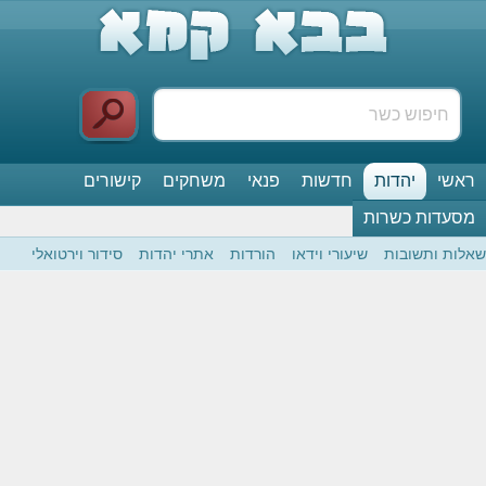
ראשי
יהדות
חדשות
פנאי
משחקים
קישורים
מסעדות כשרות
שאלות ותשובות
שיעורי וידאו
הורדות
אתרי יהדות
סידור וירטואלי