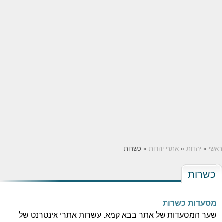
ראשי
»
יהדות
»
אתרי יהדות
» כשרות
כשרות
מסעדות כשרות
שער המסעדות של אתר בבא קמא. עשרות אתרי אינטרנט של