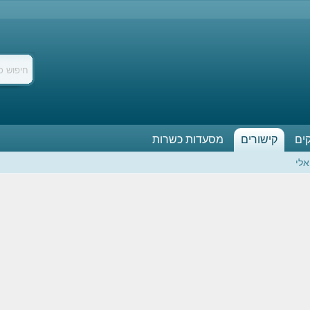
ים
קישורים
מסעדות כשרות
אלי