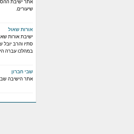
אתר ישיבת ההסד
שיעורים.
אורות שאול
ישיבת אורות שאו
סתיו והרב יובל 
במהלכו עברה הי
שבי חברון
אתר הישיבה שבי 