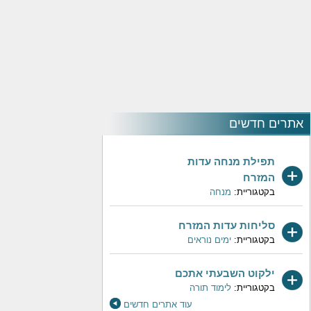
אתרים חדשים
תפילת מנחה עדות
המזרח
בקטגוריית:
מנחה
סליחות עדות המזרח
בקטגוריית:
ימים נוראים
ילקוט השבעתי אתכם
בקטגוריית:
לימוד תורה
עוד אתרים חדשים