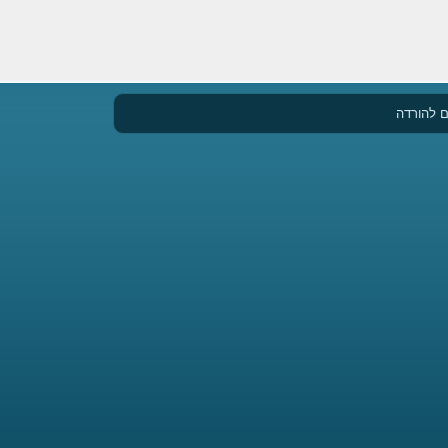
 להורדה