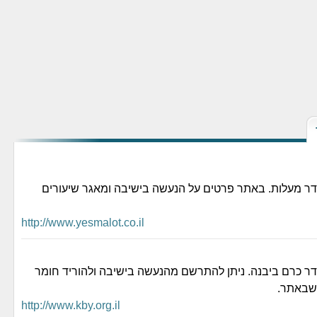
ר מעלות. באתר פרטים על הנעשה בישיבה ומאגר שיעורים
http://www.yesmalot.co.il
 כרם ביבנה. ניתן להתרשם מהנעשה בישיבה ולהוריד חומר
שבאתר.
http://www.kby.org.il